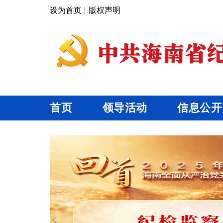
设为首页
版权声明
首页
领导活动
信息公开