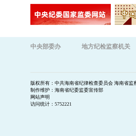
中央部委办
地方纪检监察机关
版权所有：中共海南省纪律检查委员会 海南省监
制作维护：海南省纪委监委宣传部
网站声明
访问统计：
5752221